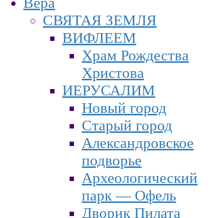
Вера
СВЯТАЯ ЗЕМЛЯ
ВИФЛЕЕМ
Храм Рождества
Христова
ИЕРУСАЛИМ
Новый город
Старый город
Александровское
подворье
Археологический
парк — Офель
Дворик Пилата