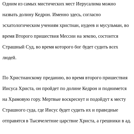
Одним из самых мистических мест Иерусалима можно
назвать долину Кедрон. Именно здесь, согласно
эсхатологическим учениям христиан, иудеев и мусульман, во
время Второго пришествия Мессии на землю, состоится
Страшный Суд, во время которого бог будет судить всех
людей.
По Христианскому преданию, во время второго пришествия
Иисуса Христа, он пройдет по долине Кедрон и поднимется
на Храмовую гору. Мертвые воскреснут и подойдут к месту
Страшного суда, где Иисус будет судить их и праведные
отправятся в Тысячелетние царствие Христа, а грешники в ад.