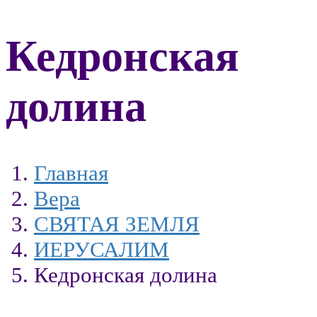
Кедронская
долина
Главная
Вера
СВЯТАЯ ЗЕМЛЯ
ИЕРУСАЛИМ
Кедронская долина