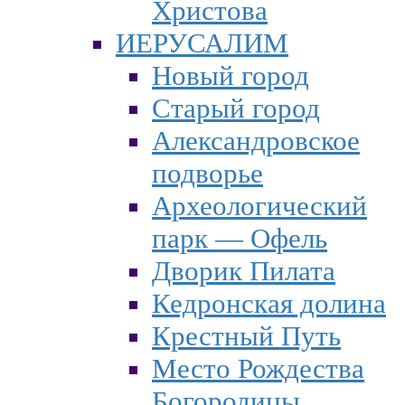
Христова
ИЕРУСАЛИМ
Новый город
Старый город
Александровское
подворье
Археологический
парк — Офель
Дворик Пилата
Кедронская долина
Крестный Путь
Место Рождества
Богородицы