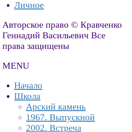
Личное
Авторское право © Кравченко
Геннадий Васильевич Все
права защищены
MENU
Начало
Школа
Арский камень
1967. Выпускной
2002. Встреча