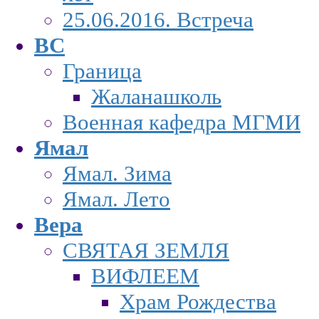
25.06.2016. Встреча
ВС
Граница
Жаланашколь
Военная кафедра МГМИ
Ямал
Ямал. Зима
Ямал. Лето
Вера
СВЯТАЯ ЗЕМЛЯ
ВИФЛЕЕМ
Храм Рождества