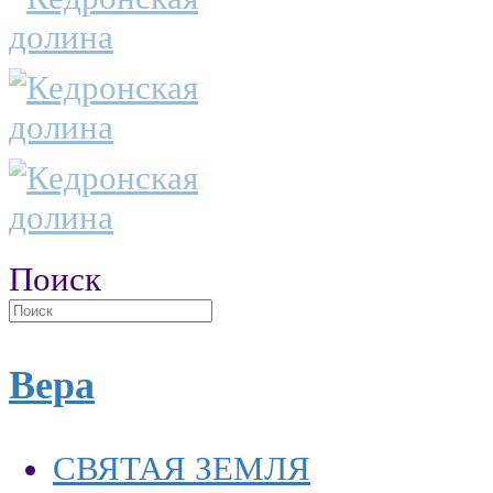
Поиск
Вера
СВЯТАЯ ЗЕМЛЯ