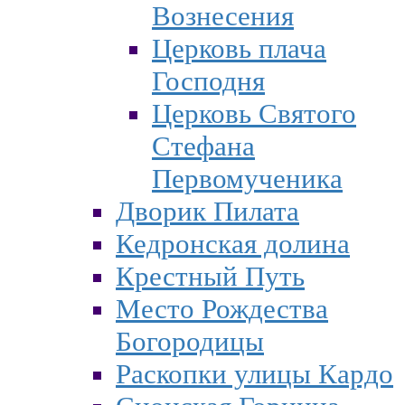
Вознесения
Церковь плача
Господня
Церковь Святого
Стефана
Первомученика
Дворик Пилата
Кедронская долина
Крестный Путь
Место Рождества
Богородицы
Раскопки улицы Кардо