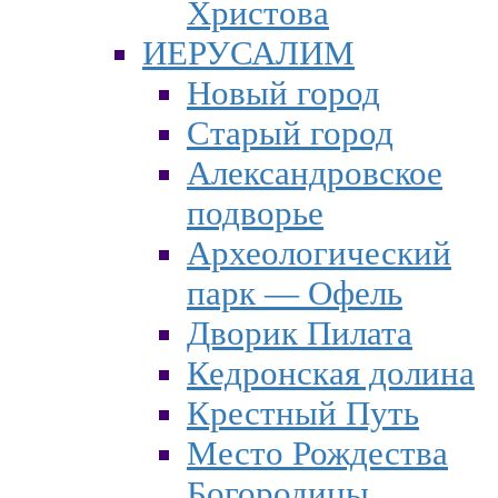
Христова
ИЕРУСАЛИМ
Новый город
Старый город
Александровское
подворье
Археологический
парк — Офель
Дворик Пилата
Кедронская долина
Крестный Путь
Место Рождества
Богородицы