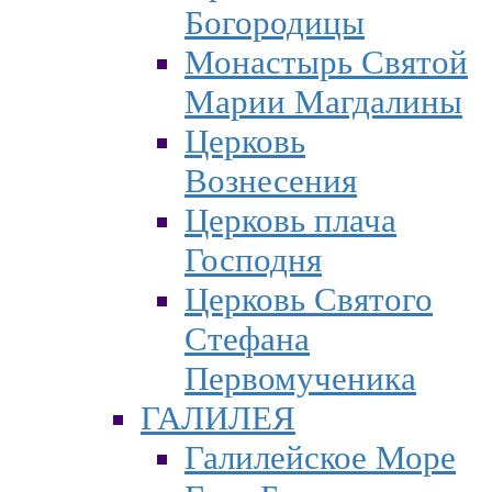
Богородицы
Монастырь Святой
Марии Магдалины
Церковь
Вознесения
Церковь плача
Господня
Церковь Святого
Стефана
Первомученика
ГАЛИЛЕЯ
Галилейское Море