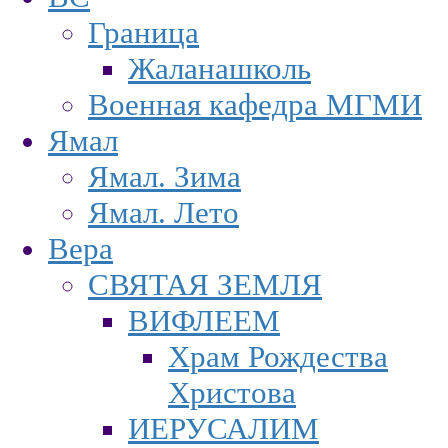
Граница
Жаланашколь
Военная кафедра МГМИ
Ямал
Ямал. Зима
Ямал. Лето
Вера
СВЯТАЯ ЗЕМЛЯ
ВИФЛЕЕМ
Храм Рождества
Христова
ИЕРУСАЛИМ