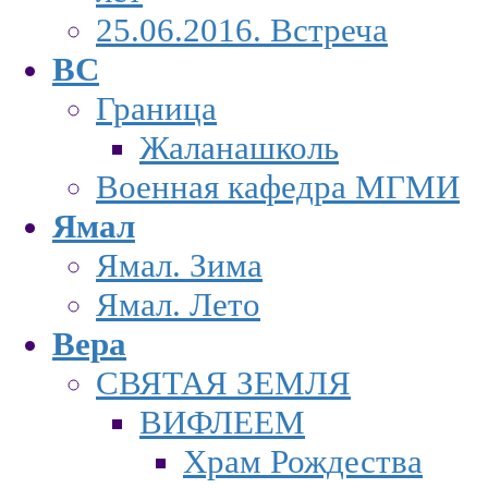
25.06.2016. Встреча
ВС
Граница
Жаланашколь
Военная кафедра МГМИ
Ямал
Ямал. Зима
Ямал. Лето
Вера
СВЯТАЯ ЗЕМЛЯ
ВИФЛЕЕМ
Храм Рождества