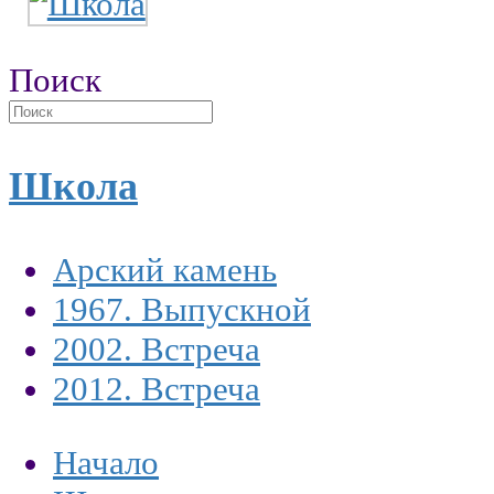
Поиск
Школа
Арский камень
1967. Выпускной
2002. Встреча
2012. Встреча
Начало