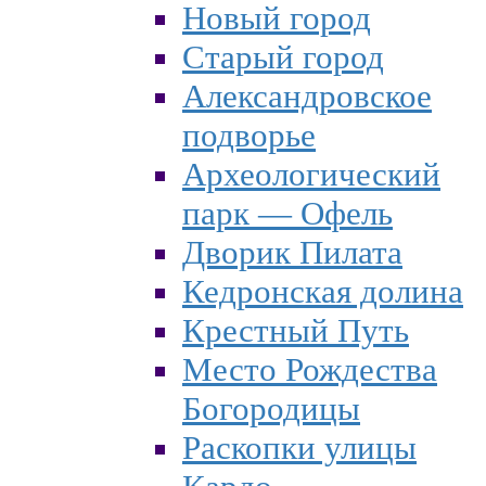
Новый город
Старый город
Александровское
подворье
Археологический
парк — Офель
Дворик Пилата
Кедронская долина
Крестный Путь
Место Рождества
Богородицы
Раскопки улицы