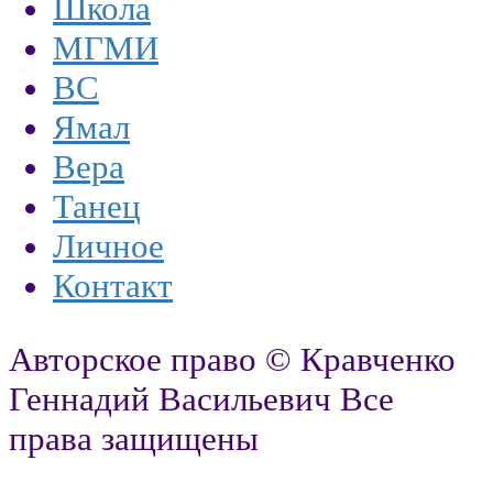
Школа
МГМИ
ВС
Ямал
Вера
Танец
Личное
Контакт
Авторское право © Кравченко
Геннадий Васильевич Все
права защищены