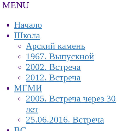
MENU
Начало
Школа
Арский камень
1967. Выпускной
2002. Встреча
2012. Встреча
МГМИ
2005. Встреча через 30
лет
25.06.2016. Встреча
ВС