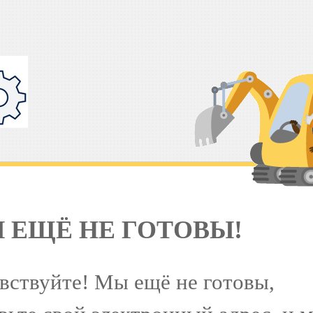
 ЕЩЁ НЕ ГОТОВЫ!
вствуйте! Мы ещё не готовы,