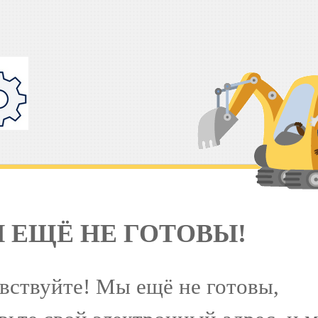
 ЕЩЁ НЕ ГОТОВЫ!
вствуйте! Мы ещё не готовы,