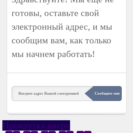
готовы, оставьте свой
электронный адрес, и мы
сообщим вам, как только
мы начнем работать!
Прокрутка вверх