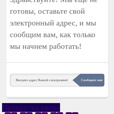
готовы, оставьте свой
электронный адрес, и мы
сообщим вам, как только
мы начнем работать!
Прокрутка вверх