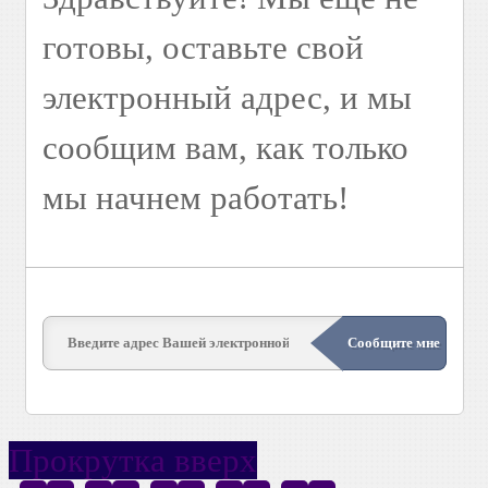
готовы, оставьте свой
электронный адрес, и мы
сообщим вам, как только
мы начнем работать!
Прокрутка вверх